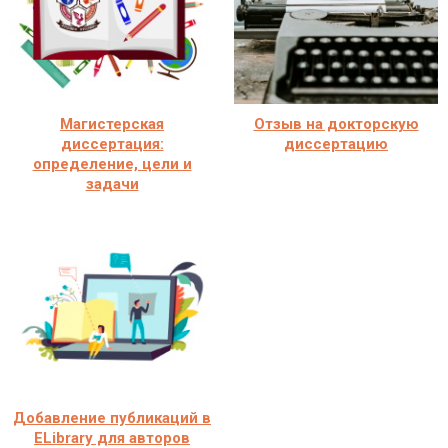
Магистерская
Отзыв на докторскую
диссертация:
диссертацию
определение, цели и
задачи
Добавление публикаций в
ELibrary для авторов