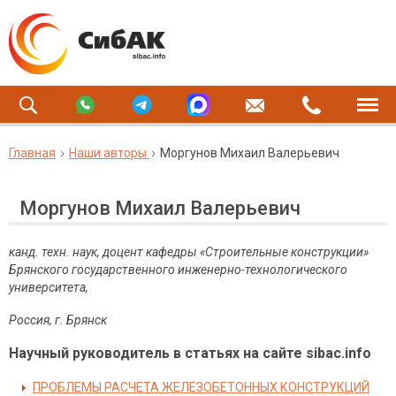
Главная
Наши авторы
Моргунов Михаил Валерьевич
Моргунов Михаил Валерьевич
канд. техн. наук, доцент кафедры «Строительные конструкции»
Брянского государственного инженерно-технологического
университета,
Россия, г. Брянск
Научный руководитель в статьях на сайте sibac.info
ПРОБЛЕМЫ РАСЧЕТА ЖЕЛЕЗОБЕТОННЫХ КОНСТРУКЦИЙ