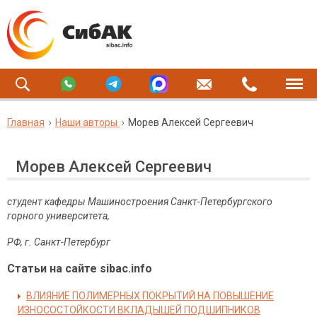
Главная
Наши авторы
Морев Алексей Сергеевич
Морев Алексей Сергеевич
студент кафедры Машиностроения Санкт-Петербургского
горного университета,
РФ, г. Санкт-Петербург
Статьи на сайте sibac.info
ВЛИЯНИЕ ПОЛИМЕРНЫХ ПОКРЫТИЙ НА ПОВЫШЕНИЕ
ИЗНОСОСТОЙКОСТИ ВКЛАДЫШЕЙ ПОДШИПНИКОВ