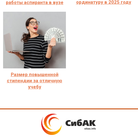
ординатуру в 2025 году
работы аспиранта в вузе
Размер повышенной
стипендии за отличную
учебу