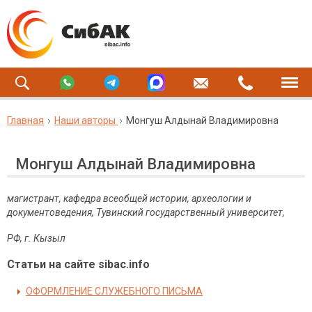
Главная
Наши авторы
Монгуш Алдынай Владимировна
Монгуш Алдынай Владимировна
магистрант, кафедра всеобщей истории, археологии и
документоведения, Тувинский государственный университет,
РФ, г. Кызыл
Статьи на сайте sibac.info
ОФОРМЛЕНИЕ СЛУЖЕБНОГО ПИСЬМА