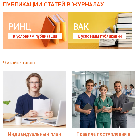
ПУБЛИКАЦИИ СТАТЕЙ
В ЖУРНАЛАХ
РИНЦ
ВАК
К условиям публикации
К условиям публикации
Читайте также
Правила поступления в
Индивидуальный план