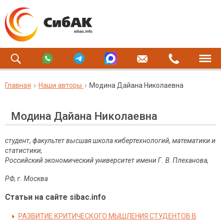
Главная
Наши авторы
Модина Дайана Николаевна
Модина Дайана Николаевна
студент, факультет высшая школа кибертехнологий, математики и
статистики,
Российский
экономический
университет
имени
Г.
В.
Плеханова,
РФ, г. Москва
Статьи на сайте sibac.info
РАЗВИТИЕ КРИТИЧЕСКОГО МЫШЛЕНИЯ СТУДЕНТОВ В