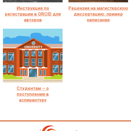
Инструкция по
Рецензия на магистерскую
регистрации в ORCID для
диссертацию: пример
авторов
написания
Студентам – о
поступлении в
аспирантуру