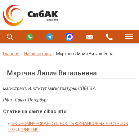
Главная
Наши авторы
Мкртчян Лилия Витальевна
Мкртчян Лилия Витальевна
магистрант, Институт магистратуры, СПБГЭУ,
РФ, г. Санкт-Петербург
Статьи на сайте sibac.info
ЭКОНОМИЧЕСКАЯ СУЩНОСТЬ ФИНАНСОВЫХ РЕСУРСОВ
ПРЕДПРИЯТИЯ