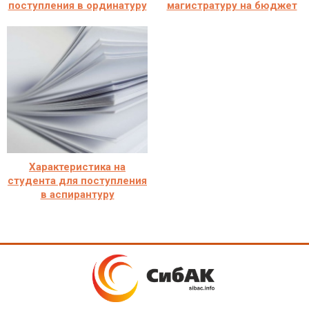
поступления в ординатуру
магистратуру на бюджет
Характеристика на
студента для поступления
в аспирантуру