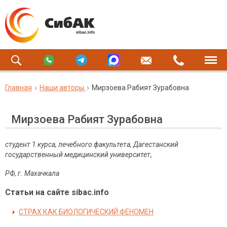
Главная
Наши авторы
Мирзоева Рабият Зурабовна
Мирзоева Рабият Зурабовна
студент 1 курса, лечебного факультета, Дагестанский
государственный медицинский университет,
РФ, г. Махачкала
Статьи на сайте sibac.info
СТРАХ КАК БИОЛОГИЧЕСКИЙ ФЕНОМЕН