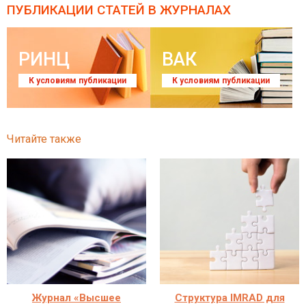
ПУБЛИКАЦИИ СТАТЕЙ
В ЖУРНАЛАХ
РИНЦ
ВАК
К условиям публикации
К условиям публикации
Читайте также
Журнал «Высшее
Структура IMRAD для