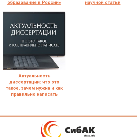
образование в России»
научной статьи
Актуальность
диссертации: что это
такое, зачем нужна и как
правильно написать