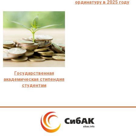
ординатуру в 2025 году
Государственная
академическая стипендия
студентам