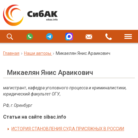
Главная
Наши авторы
Микаелян Янис Араикович
Микаелян Янис Араикович
магистрант, кафедра уголовного процесса и криминалистики,
юридический факультет ОГУ,
РФ, г.Оренбург
Статьи на сайте sibac.info
ИСТОРИЯ СТАНОВЛЕНИЯ СУДА ПРИСЯЖНЫХ В РОССИИ