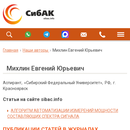
Главная
Наши авторы
Михлин Евгений Юрьевич
Михлин Евгений Юрьевич
Аспирант, «Сибирский Федеральный Университет», РФ, г.
Красноярвск
Статьи на сайте sibac.info
АЛГОРИТМ АВТОМАТИЗАЦИИ ИЗМЕРЕНИЙ МОЩНОСТИ
СОСТАВЛЯЮЩИХ СПЕКТРА СИГНАЛА
ПУБЛИКАЦИИ СТАТЕЙ
В ЖУРНАЛАХ