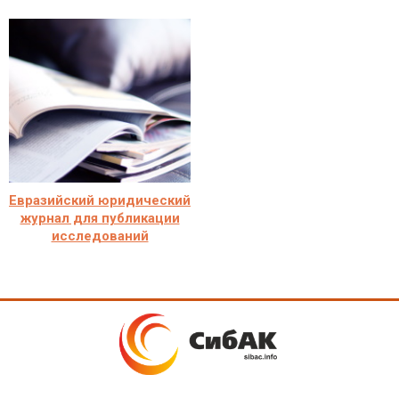
Евразийский юридический
журнал для публикации
исследований