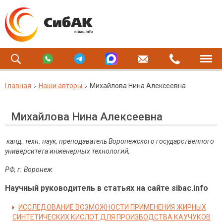
Главная
Наши авторы
Михайлова Нина Алексеевна
Михайлова Нина Алексеевна
канд. техн. наук, преподаватель Воронежского государственного
университета инженерных технологий,
РФ, г. Воронеж
Научный руководитель в статьях на сайте sibac.info
ИССЛЕДОВАНИЕ ВОЗМОЖНОСТИ ПРИМЕНЕНИЯ ЖИРНЫХ
СИНТЕТИЧЕСКИХ КИСЛОТ ДЛЯ ПРОИЗВОДСТВА КАУЧУКОВ