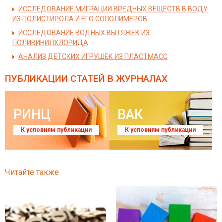
ИССЛЕДОВАНИЕ МИГРАЦИИ ВРЕДНЫХ ВЕЩЕСТВ В ВОДУ
ИЗ ПОЛИСТИРОЛА И ЕГО СОПОЛИМЕРОВ
ИССЛЕДОВАНИЕ ВОДНЫХ ВЫТЯЖЕК ИЗ
ПОЛИВИНИЛХЛОРИДА
АНАЛИЗ ДЕТСКИХ ИГРУШЕК ИЗ ПЛАСТМАСС
ПУБЛИКАЦИИ СТАТЕЙ
В ЖУРНАЛАХ
РИНЦ
ВАК
К условиям публикации
К условиям публикации
Читайте также