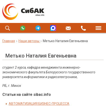
Главная
Наши авторы
Метько Наталия Евгеньевна
Метько Наталия Евгеньевна
студент 2 курса, кафедра менеджмента инженерно-
экономического факультета Белорусского государственного
университета информатики и радиоэлектроники,
РБ, г. Минск
Статьи на сайте sibac.info
АВТОМАТИЗАЦИЯ БИЗНЕС-ПРОЦЕССА