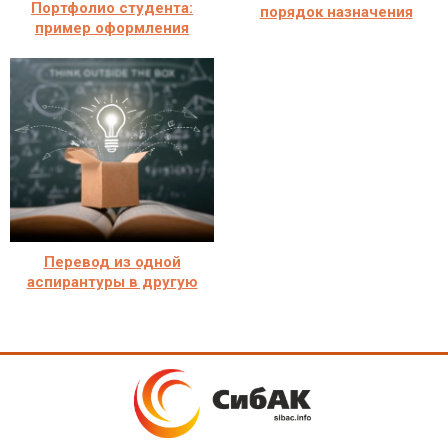
Портфолио студента:
порядок назначения
пример оформления
Перевод из одной
аспирантуры в другую