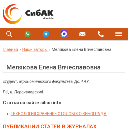
Главная
Наши авторы
Мелякова Елена Вячеславовна
Мелякова Елена Вячеславовна
студент, агрономического факультета, ДонГАУ,
РФ, п. Персиановский
Статьи на сайте sibac.info
ТЕХНОЛОГИЯ ХРАНЕНИЕ СТОЛОВОГО ВИНОГРАДА
ПУБЛИКАЦИИ СТАТЕЙ
В ЖУРНАЛАХ