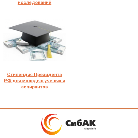
исследований
Стипендия Президента
РФ для молодых ученых и
аспирантов