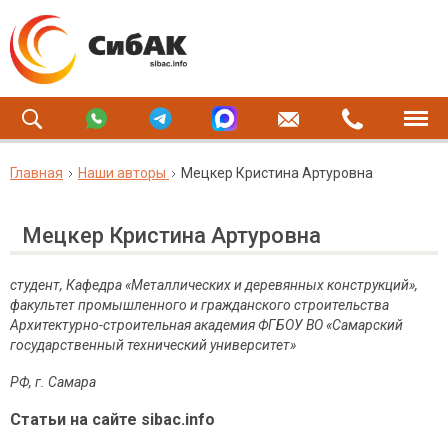
Главная
Наши авторы
Мецкер Кристина Артуровна
Мецкер Кристина Артуровна
студент, Кафедра «Металлических и деревянных конструкций»,
факультет промышленного и гражданского строительства
Архитектурно-строительная академия ФГБОУ ВО «Самарский
государственный технический университет»
РФ, г. Самара
Статьи на сайте sibac.info