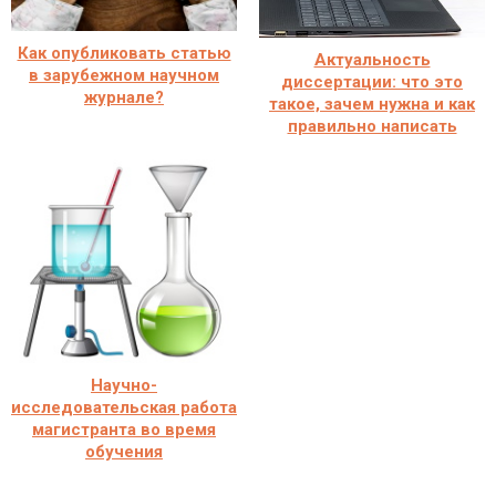
Как опубликовать статью
Актуальность
в зарубежном научном
диссертации: что это
журнале?
такое, зачем нужна и как
правильно написать
Научно-
исследовательская работа
магистранта во время
обучения