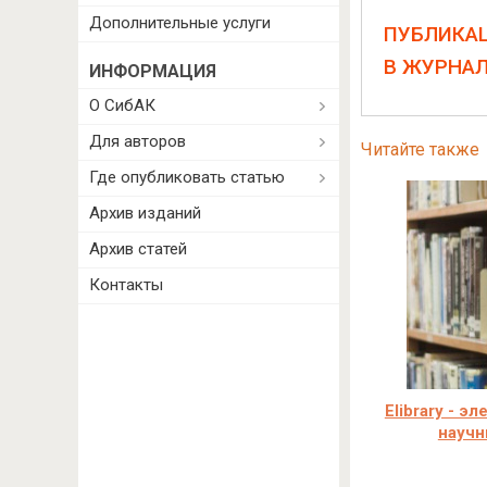
Дополнительные услуги
ПУБЛИКА
В ЖУРНА
ИНФОРМАЦИЯ
О СибАК
Для авторов
Читайте также
Где опубликовать статью
Архив изданий
Архив статей
Контакты
Elibrary - э
научн