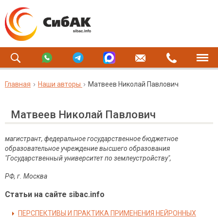
Главная
Наши авторы
Матвеев Николай Павлович
Матвеев Николай Павлович
магистрант, федеральное государственное бюджетное
образовательное учреждение высшего образования
"Государственный университет по землеустройству",
РФ,
г.
Москва
Статьи на сайте sibac.info
ПЕРСПЕКТИВЫ И ПРАКТИКА ПРИМЕНЕНИЯ НЕЙРОННЫХ