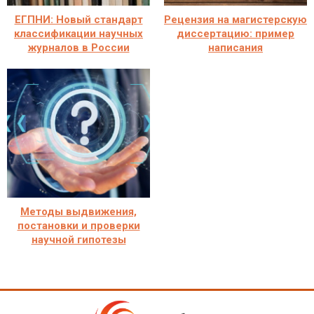
ЕГПНИ: Новый стандарт
Рецензия на магистерскую
классификации научных
диссертацию: пример
журналов в России
написания
Методы выдвижения,
постановки и проверки
научной гипотезы