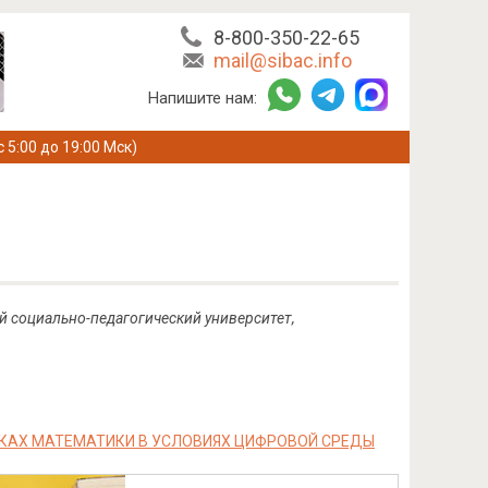
8-800-350-22-65
mail@sibac.info
Напишите нам:
с 5:00 до 19:00 Мск)
й социально-педагогический университет,
КАХ МАТЕМАТИКИ В УСЛОВИЯХ ЦИФРОВОЙ СРЕДЫ