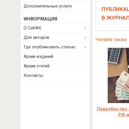
Дополнительные услуги
ПУБЛИКА
В ЖУРНА
ИНФОРМАЦИЯ
О СибАК
Для авторов
Читайте также
Где опубликовать статью
Архив изданий
Архив статей
Контакты
Подробно про
РФ д