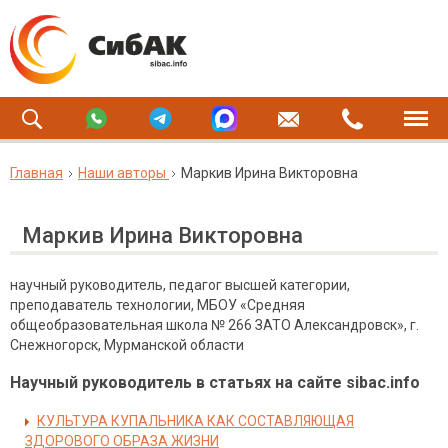
Главная
Наши авторы
Маркив Ирина Викторовна
Маркив Ирина Викторовна
научный руководитель, педагог высшей категории,
преподаватель технологии, МБОУ «Средняя
общеобразовательная школа № 266 ЗАТО Александровск», г.
Снежногорск, Мурманской области
Научный руководитель в статьях на сайте sibac.info
КУЛЬТУРА КУПАЛЬНИКА КАК СОСТАВЛЯЮЩАЯ
ЗДОРОВОГО ОБРАЗА ЖИЗНИ