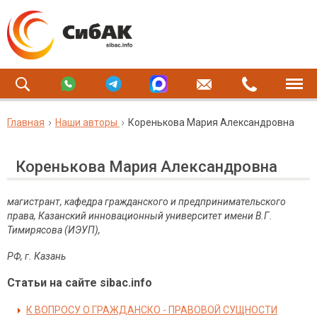
Главная
Наши авторы
Коренькова Мария Александровна
Коренькова Мария Александровна
магистрант, кафедра гражданского и предпринимательского
права, Казанский инновационный университет имени В.Г.
Тимирясова (ИЭУП),
РФ, г. Казань
Статьи на сайте sibac.info
К ВОПРОСУ О ГРАЖДАНСКО - ПРАВОВОЙ СУЩНОСТИ