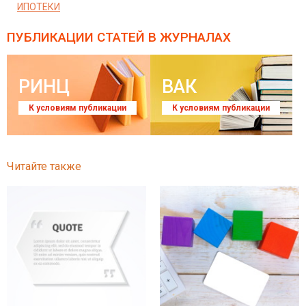
ИПОТЕКИ
ПУБЛИКАЦИИ СТАТЕЙ
В ЖУРНАЛАХ
РИНЦ
ВАК
К условиям публикации
К условиям публикации
Читайте также