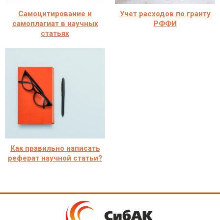
Самоцитирование и
Учет расходов по гранту
самоплагиат в научных
РФФИ
статьях
Как правильно написать
реферат научной статьи?