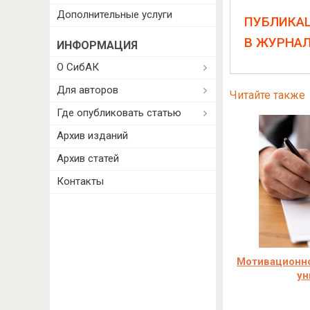
Дополнительные услуги
ПУБЛИКА
В ЖУРНА
ИНФОРМАЦИЯ
О СибАК
Для авторов
Читайте также
Где опубликовать статью
Архив изданий
Архив статей
Контакты
Мотивационно
ун