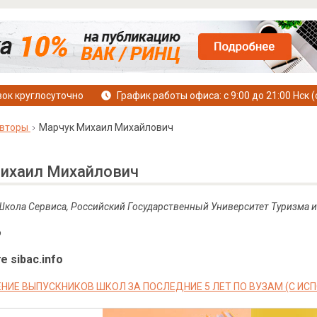
ок круглосуточно
График работы офиса: с 9:00 до 21:00 Нск (
вторы
Марчук Михаил Михайлович
ихаил Михайлович
Школа Сервиса, Российский Государственный Университет Туризма и
о
е sibac.info
НИЕ ВЫПУСКНИКОВ ШКОЛ ЗА ПОСЛЕДНИЕ 5 ЛЕТ ПО ВУЗАМ (С И