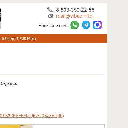
8-800-350-22-65
mail@sibac.info
Напишите нам:
с 5:00 до 19:00 Мск)
 Сервиса,
СПОЛЬЗОВАНИЕМ ЦИФРОВИЗАЦИИ)