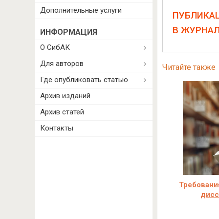
Дополнительные услуги
ПУБЛИКА
В ЖУРНА
ИНФОРМАЦИЯ
О СибАК
Для авторов
Читайте также
Где опубликовать статью
Архив изданий
Архив статей
Контакты
Требовани
дисс