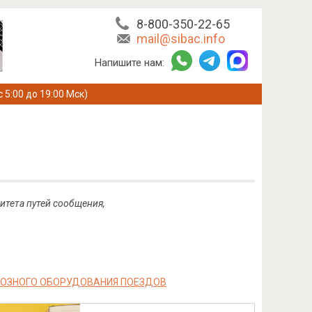
8-800-350-22-65
mail@sibac.info
Напишите нам:
с 5:00 до 19:00 Мск)
итета путей сообщения,
МОЗНОГО ОБОРУДОВАНИЯ ПОЕЗДОВ