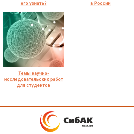
его узнать?
в России
Темы научно-
исследовательских работ
для студентов