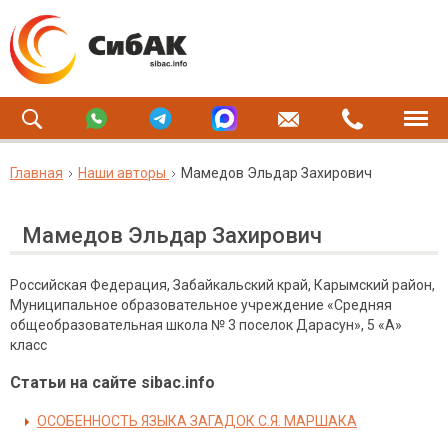
Главная
Наши авторы
Мамедов Эльдар Захирович
Мамедов Эльдар Захирович
Российская Федерация, Забайкальский край, Карымский район,
Муниципальное образовательное учреждение «Средняя
общеобразовательная школа № 3 поселок Дарасун», 5 «А»
класс
Статьи на сайте sibac.info
ОСОБЕННОСТЬ ЯЗЫКА ЗАГАДОК С.Я. МАРШАКА