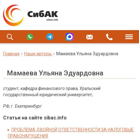
Главная
Наши авторы
Мамаева Ульяна Эдуардовна
Мамаева Ульяна Эдуардовна
студент, кафедра финансового права, Уральский
государственный юридический университет,
РФ, г. Екатеринбург
Статьи на сайте sibac.info
ПРОБЛЕМА ДВОЙНОЙ ОТВЕТСТВЕННОСТИ ЗА НАЛОГОВЫЕ
ПРАВОНАРУШЕНИЯ