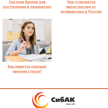
Система баллов для
Чем отличается
поступления в ординатуру
магистратура от
аспирантуры в России
Как пишется хорошая
научная статья?