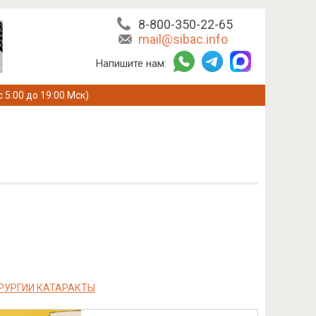
8-800-350-22-65
mail@sibac.info
Напишите нам:
с 5:00 до 19:00 Мск)
РУРГИИ КАТАРАКТЫ