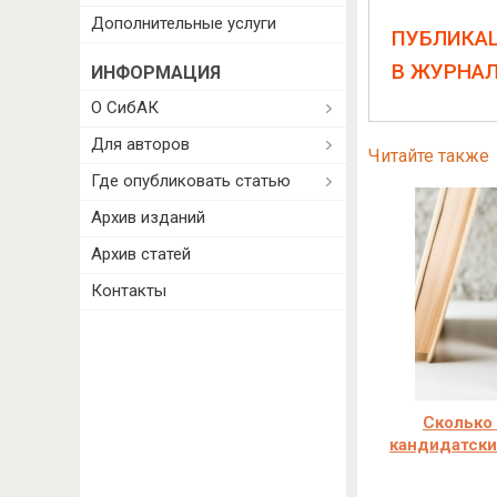
Дополнительные услуги
ПУБЛИКА
В ЖУРНА
ИНФОРМАЦИЯ
О СибАК
Для авторов
Читайте также
Где опубликовать статью
Архив изданий
Архив статей
Контакты
Сколько
кандидатски