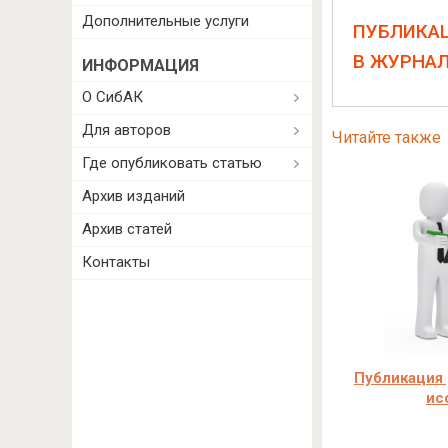
Дополнительные услуги
ПУБЛИКА
В ЖУРНА
ИНФОРМАЦИЯ
О СибАК
Для авторов
Читайте также
Где опубликовать статью
Архив изданий
Архив статей
Контакты
Публикация 
ис