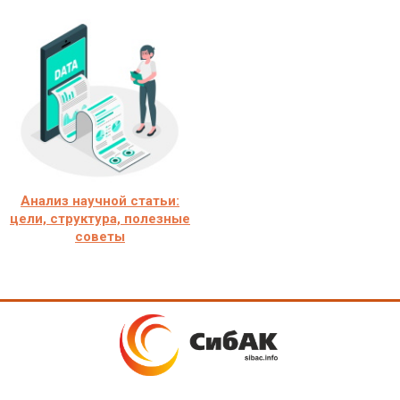
Анализ научной статьи:
цели, структура, полезные
советы