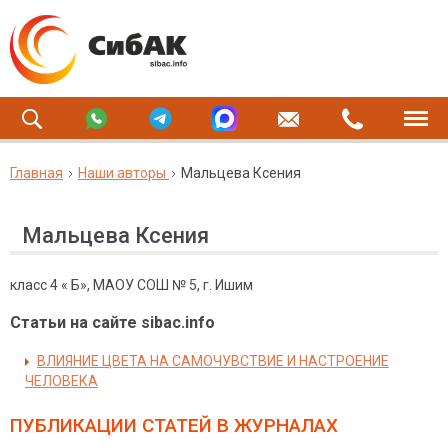
Главная
Наши авторы
Мальцева Ксения
Мальцева Ксения
класс 4 « Б», МАОУ СОШ № 5, г. Ишим
Статьи на сайте sibac.info
ВЛИЯНИЕ ЦВЕТА НА САМОЧУВСТВИЕ И НАСТРОЕНИЕ
ЧЕЛОВЕКА
ПУБЛИКАЦИИ СТАТЕЙ
В ЖУРНАЛАХ