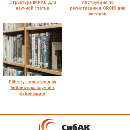
Структура IMRAD для
Инструкция по
научной статьи
регистрации в ORCID для
авторов
Elibrary - электронная
библиотека научных
публикаций