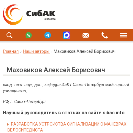
Главная
Наши авторы
Маховиков Алексей Борисович
Маховиков Алексей Борисович
канд. техн. наук, доц., кафедра ИиКТ
Санкт-Петербургский горный
университет,
РФ, г. Санкт-Петербург
Научный руководитель в статьях на сайте sibac.info
РАЗРАБОТКА УСТРОЙСТВА СИГНАЛИЗАЦИИ О МАНЕВРАХ
ВЕЛОСИПЕДИСТА