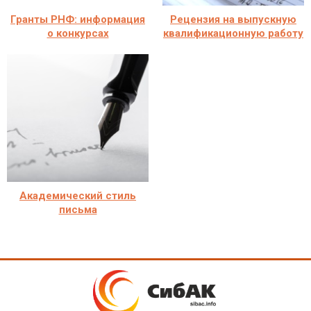
Гранты РНФ: информация
Рецензия на выпускную
о конкурсах
квалификационную работу
Академический стиль
письма