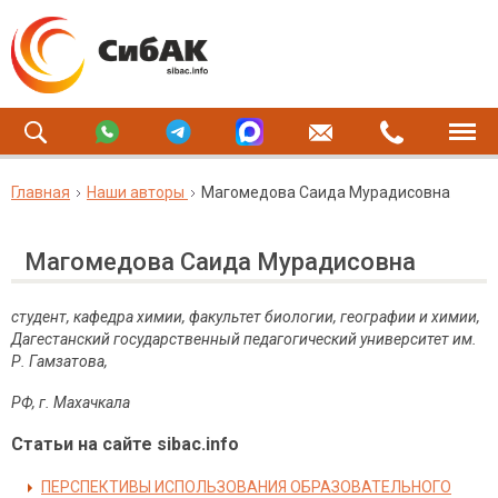
Главная
Наши авторы
Магомедова Саида Мурадисовна
Магомедова Саида Мурадисовна
студент,
кафедра химии, факультет биологии, географии и химии,
Дагестанский государственный педагогический университет им.
Р. Гамзатова,
РФ, г. Махачкала
Статьи на сайте sibac.info
ПЕРСПЕКТИВЫ ИСПОЛЬЗОВАНИЯ ОБРАЗОВАТЕЛЬНОГО