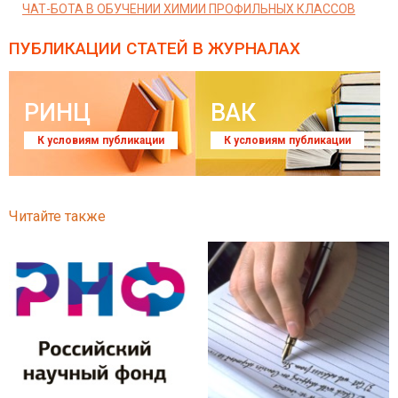
ЧАТ-БОТА В ОБУЧЕНИИ ХИМИИ ПРОФИЛЬНЫХ КЛАССОВ
ПУБЛИКАЦИИ СТАТЕЙ
В ЖУРНАЛАХ
РИНЦ
ВАК
К условиям публикации
К условиям публикации
Читайте также