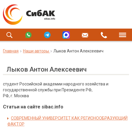
Главная
Наши авторы
Лыков Антон Алексеевич
Лыков Антон Алексеевич
студент Российской академии народного хозяйства и
государственной службы при Президенте РФ,
РФ, г. Москва
Статьи на сайте sibac.info
СОВРЕМЕННЫЙ УНИВЕРСИТЕТ КАК РЕГИОНООБРАЗУЮЩИЙ
ФАКТОР