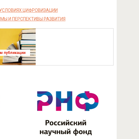
 УСЛОВИЯХ ЦИФРОВИЗАЦИИ
МЫ И ПЕРСПЕКТИВЫ РАЗВИТИЯ
ям публикации