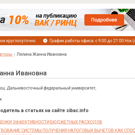
ок круглосуточно
График работы офиса: с 9:00 до 21:00 Нск (
вторы
Лялина Жанна Ивановна
анна Ивановна
доц.
Дальневосточный федеральный университет,
к
дитель в статьях на сайте sibac.info
ОЦЕНКИ ЭФФЕКТИВНОСТИ БЮДЖЕТНЫХ РАСХОДОВ
ВОВАНИЕ СИСТЕМЫ ПОЛУЧЕНИЯ НАЛОГОВЫХ ВЫЧЕТОВ КАК СПО