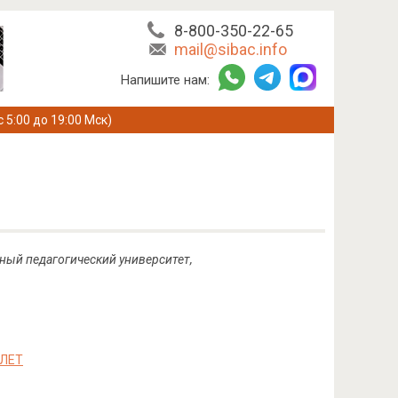
8-800-350-22-65
mail@sibac.info
Напишите нам:
с 5:00 до 19:00 Мск)
ный педагогический университет,
 ЛЕТ