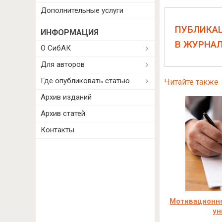
Дополнительные услуги
ПУБЛИКА
ИНФОРМАЦИЯ
В ЖУРНА
О СибАК
Для авторов
Где опубликовать статью
Читайте также
Архив изданий
Архив статей
Контакты
Мотивационно
ун