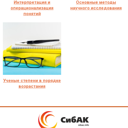
Интерпретация и
Основные методы
операционализация
научного исследования
понятий
Ученые степени в порядке
возрастания