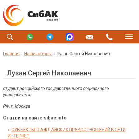
Главная
Наши авторы
Лузан Сергей Николаевич
Лузан Сергей Николаевич
студент российского государственного социального
университета,
РФ, г. Москва
Статьи на сайте sibac.info
СУБЪЕКТЫ ГРАЖДАНСКИХ ПРАВООТНОШЕНИЙ В СЕТИ
ИНТЕРНЕТ