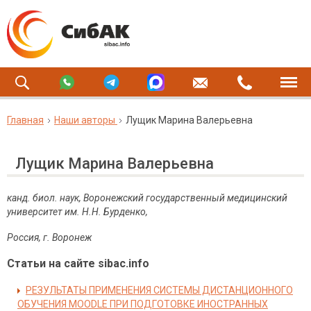
Главная
Наши авторы
Лущик Марина Валерьевна
Лущик Марина Валерьевна
канд. биол. наук, Воронежский государственный медицинский
университет им. Н.Н. Бурденко,
Россия, г. Воронеж
Статьи на сайте sibac.info
РЕЗУЛЬТАТЫ ПРИМЕНЕНИЯ СИСТЕМЫ ДИСТАНЦИОННОГО
ОБУЧЕНИЯ MOODLE ПРИ ПОДГОТОВКЕ ИНОСТРАННЫХ