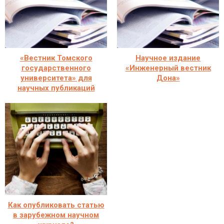
«Вестник Томского
Научное издание
государственного
«Инженерный вестник
университета» для
Дона»
научных публикаций
Как опубликовать статью
в зарубежном научном