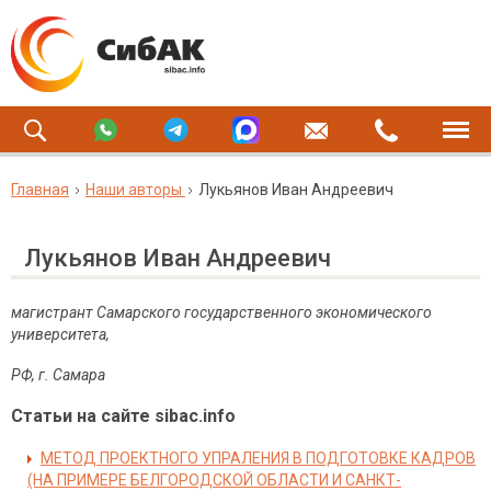
Главная
Наши авторы
Лукьянов Иван Андреевич
Лукьянов Иван Андреевич
магистрант Самарского государственного экономического
университета,
РФ, г. Самара
Статьи на сайте sibac.info
МЕТОД ПРОЕКТНОГО УПРАЛЕНИЯ В ПОДГОТОВКЕ КАДРОВ
(НА ПРИМЕРЕ БЕЛГОРОДСКОЙ ОБЛАСТИ И САНКТ-