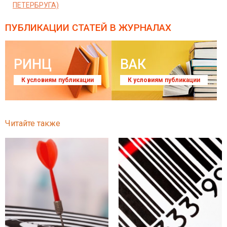
ПЕТЕРБРУГА)
ПУБЛИКАЦИИ СТАТЕЙ
В ЖУРНАЛАХ
РИНЦ
ВАК
К условиям публикации
К условиям публикации
Читайте также