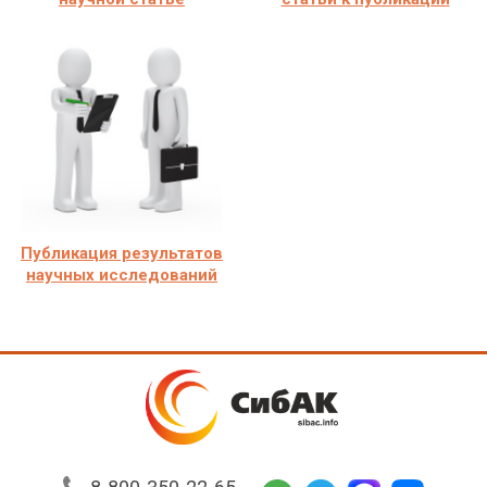
Публикация результатов
научных исследований