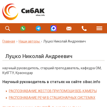
Главная
Наши авторы
Луцко Николай Андреевич
Луцко Николай Андреевич
научный руководитель, старший преподаватель, кафедра ОМ,
КубГТУ, Краснодар
Научный руководитель в статьях на сайте sibac.info
РАСПОЗНАВАНИЕ ЖЕСТОВ ПРИ ПОМОЩИ ВЕБ-КАМЕРЫ
РАСПОЗНАВАНИЕ РЕЧИ В СТАЦИОНАРНЫХ СИСТЕМАХ