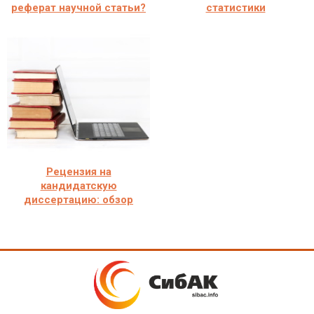
реферат научной статьи?
статистики
Рецензия на
кандидатскую
диссертацию: обзор