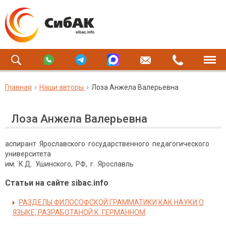
Главная
Наши авторы
Лоза Анжела Валерьевна
Лоза Анжела Валерьевна
аспирант Ярославского государственного педагогического
университета
им. К.Д. Ушинского, РФ, г. Ярославль
Статьи на сайте sibac.info
РАЗДЕЛЫ ФИЛОСОФСКОЙ ГРАММАТИКИ КАК НАУКИ О
ЯЗЫКЕ, РАЗРАБОТАНОЙ К. ГЕРМАННОМ