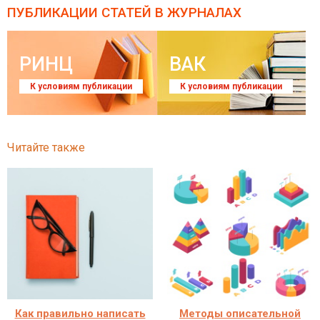
ПУБЛИКАЦИИ СТАТЕЙ
В ЖУРНАЛАХ
РИНЦ
ВАК
К условиям публикации
К условиям публикации
Читайте также
Как правильно написать
Методы описательной