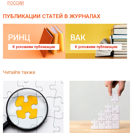
РОССИИ
ПУБЛИКАЦИИ СТАТЕЙ
В ЖУРНАЛАХ
РИНЦ
ВАК
К условиям публикации
К условиям публикации
Читайте также