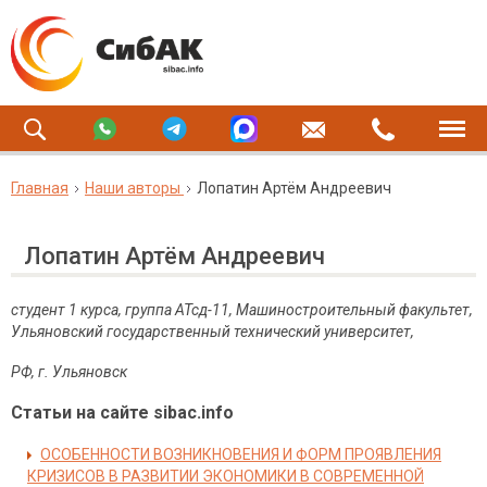
Главная
Наши авторы
Лопатин Артём Андреевич
Лопатин Артём Андреевич
студент 1 курса, группа АТсд-11, Машиностроительный факультет,
Ульяновский государственный технический университет,
РФ, г. Ульяновск
Статьи на сайте sibac.info
ОСОБЕННОСТИ ВОЗНИКНОВЕНИЯ И ФОРМ ПРОЯВЛЕНИЯ
КРИЗИСОВ В РАЗВИТИИ ЭКОНОМИКИ В СОВРЕМЕННОЙ