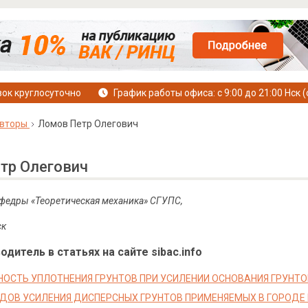
ок круглосуточно
График работы офиса: с 9:00 до 21:00 Нск (
вторы
Ломов Петр Олегович
тр Олегович
федры «Теоретическая механика» СГУПС,
ск
дитель в статьях на сайте sibac.info
ОСТЬ УПЛОТНЕНИЯ ГРУНТОВ ПРИ УСИЛЕНИИ ОСНОВАНИЯ ГРУНТ
ДОВ УСИЛЕНИЯ ДИСПЕРСНЫХ ГРУНТОВ ПРИМЕНЯЕМЫХ В ГОРОДЕ