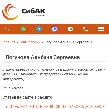
Главная
Наши авторы
Логунова Альбина Сергеевна
Логунова Альбина Сергеевна
студент, кафедра «Конституционное и административное право»,
ФГБОУ ВО «Тамбовский государственный технический
университет»,
РФ, г. Тамбов
Статьи на сайте sibac.info
ПРОБЛЕМА ОПРЕДЕЛЕНИЯ ПОНЯТИЯ ЗАКОНОДАТЕЛЬНОГО