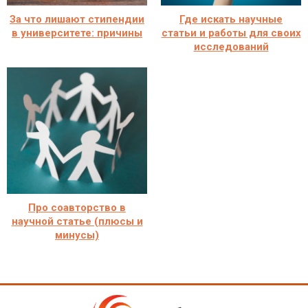
За что лишают стипендии
Где искать научные
в университете: причины
статьи и работы для своих
исследований
Про соавторство в
научной статье (плюсы и
минусы)