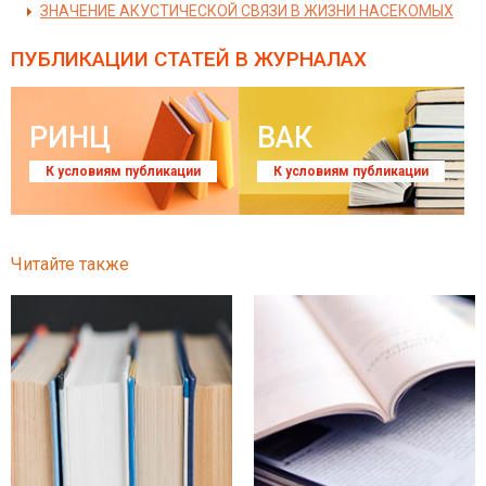
ЗНАЧЕНИЕ АКУСТИЧЕСКОЙ СВЯЗИ В ЖИЗНИ НАСЕКОМЫХ
ПУБЛИКАЦИИ СТАТЕЙ
В ЖУРНАЛАХ
РИНЦ
ВАК
К условиям публикации
К условиям публикации
Читайте также