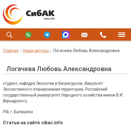
Главная
Наши авторы
Логачева Любовь Александровна
Логачева Любовь Александровна
студент, кафедра Экологии и биоресурсов¸
Факультет
Экосистемного планирования территории,
Российский
государственный университет Народного хозяйства имени В.И.
Вернадского,
РФ, г. Балашиха
Статьи на сайте sibac.info