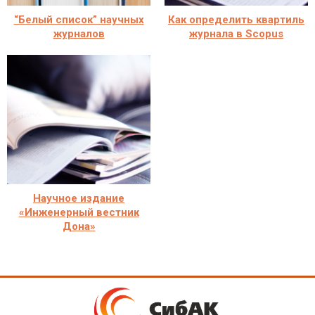
“Белый список” научных
Как определить квартиль
журналов
журнала в Scopus
Научное издание
«Инженерный вестник
Дона»