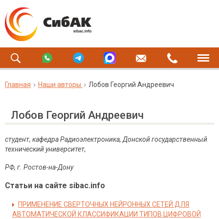
Главная
Наши авторы
Лобов Георгий Андреевич
Лобов Георгий Андреевич
студент, кафедра Радиоэлектроника, Донской государственный
технический университет,
РФ, г. Ростов-на-Дону
Статьи на сайте sibac.info
ПРИМЕНЕНИЕ СВЕРТОЧНЫХ НЕЙРОННЫХ СЕТЕЙ ДЛЯ
АВТОМАТИЧЕСКОЙ КЛАССИФИКАЦИИ ТИПОВ ЦИФРОВОЙ