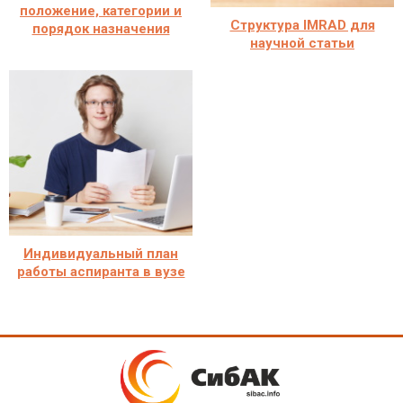
положение, категории и
Структура IMRAD для
порядок назначения
научной статьи
Индивидуальный план
работы аспиранта в вузе