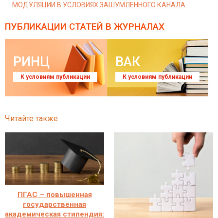
МОДУЛЯЦИИ В УСЛОВИЯХ ЗАШУМЛЕННОГО КАНАЛА
ПУБЛИКАЦИИ СТАТЕЙ
В ЖУРНАЛАХ
РИНЦ
ВАК
К условиям публикации
К условиям публикации
Читайте также
ПГАС – повышенная
государственная
академическая стипендия: