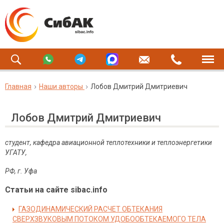
Главная
Наши авторы
Лобов Дмитрий Дмитриевич
Лобов Дмитрий Дмитриевич
студент, кафедра авиационной теплотехники и теплоэнергетики
УГАТУ,
РФ, г. Уфа
Статьи на сайте sibac.info
ГАЗОДИНАМИЧЕСКИЙ РАСЧЕТ ОБТЕКАНИЯ
СВЕРХЗВУКОВЫМ ПОТОКОМ УДОБООБТЕКАЕМОГО ТЕЛА