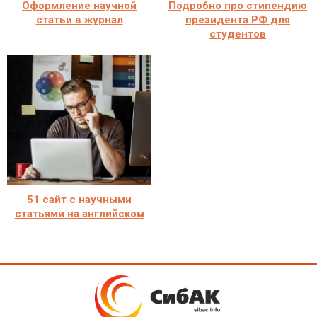
Оформление научной
Подробно про стипендию
статьи в журнал
президента РФ для
студентов
51 сайт с научными
статьями на английском