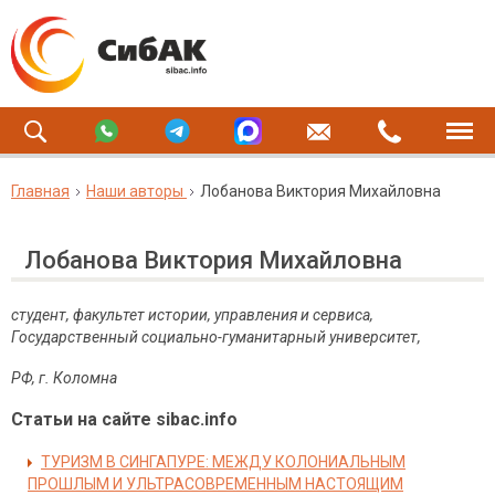
Главная
Наши авторы
Лобанова Виктория Михайловна
Лобанова Виктория Михайловна
студент, факультет истории, управления и сервиса,
Государственный социально-гуманитарный университет,
РФ, г. Коломна
Статьи на сайте sibac.info
ТУРИЗМ В СИНГАПУРЕ: МЕЖДУ КОЛОНИАЛЬНЫМ
ПРОШЛЫМ И УЛЬТРАСОВРЕМЕННЫМ НАСТОЯЩИМ