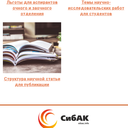
Льготы для аспирантов
Темы научно-
очного и заочного
исследовательских работ
отделения
для студентов
Структура научной статьи
для публикации