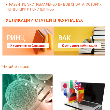
РАЗВИТИЕ ЭКСТРЕМАЛЬНЫХ ВИДОВ СПОРТА: ИСТОРИЯ,
ТЕНДЕНЦИИ И ПЕРСПЕКТИВЫ
ПУБЛИКАЦИИ СТАТЕЙ
В ЖУРНАЛАХ
РИНЦ
ВАК
К условиям публикации
К условиям публикации
Читайте также