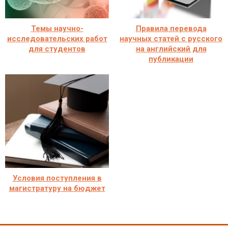
Темы научно-
Правила перевода
исследовательских работ
научных статей с русского
для студентов
на английский для
публикации
Условия поступления в
магистратуру на бюджет