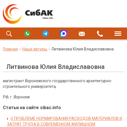
Главная
Наши авторы
Литвинова Юлия Владиславовна
Литвинова Юлия Владиславовна
магистрант Воронежского государственного архитектурно-
строительного университета,
РФ
,
г
.
Воронеж
Статьи на сайте sibac.info
О ПРОБЛЕМЕ НОРМИРОВАНИЯ РАСХОДОВ МАТЕРИАЛОВ И
ЗАТРАТ ТРУДА В СОВРЕМЕННОМ ЖИЛИЩНОМ