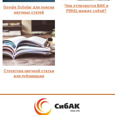
Чем отличаются ВАК и
Google Scholar для поиска
РИНЦ между собой?
научных статей
Структура научной статьи
для публикации