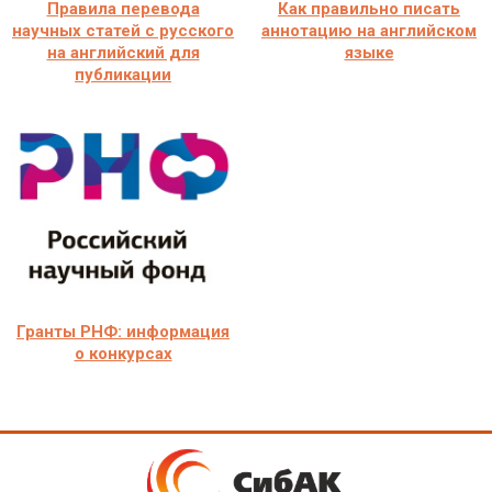
Правила перевода
Как правильно писать
научных статей с русского
аннотацию на английском
на английский для
языке
публикации
Гранты РНФ: информация
о конкурсах