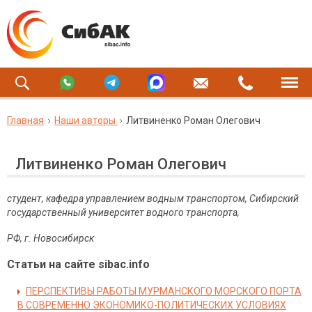
Главная
Наши авторы
Литвиненко Роман Олегович
Литвиненко Роман Олегович
студент, кафедра управлением водным транспортом, Сибирский
государственный университет водного транспорта,
РФ, г. Новосибирск
Статьи на сайте sibac.info
ПЕРСПЕКТИВЫ РАБОТЫ МУРМАНСКОГО МОРСКОГО ПОРТА
В СОВРЕМЕННО ЭКОНОМИКО-ПОЛИТИЧЕСКИХ УСЛОВИЯХ