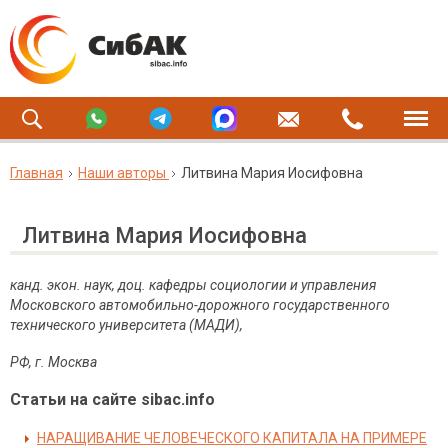
Главная
Наши авторы
Литвина Мария Иосифовна
Литвина Мария Иосифовна
канд. экон. наук, доц. кафедры социологии и управления
Московского автомобильно-дорожного государственного
технического университета (МАДИ),
РФ, г. Москва
Статьи на сайте sibac.info
НАРАЩИВАНИЕ ЧЕЛОВЕЧЕСКОГО КАПИТАЛА НА ПРИМЕРЕ