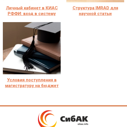
Личный кабинет в КИАС
Структура IMRAD для
РФФИ: вход в систему
научной статьи
Условия поступления в
магистратуру на бюджет