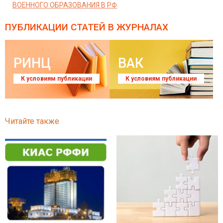
ВОЕННОГО ОБРАЗОВАНИЯ В РФ
ПУБЛИКАЦИИ СТАТЕЙ
В ЖУРНАЛАХ
РИНЦ
ВАК
К условиям публикации
К условиям публикации
Читайте также