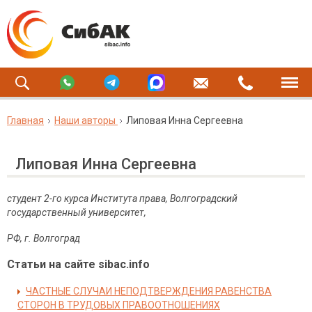
Главная
Наши авторы
Липовая Инна Сергеевна
Липовая Инна Сергеевна
студент 2-го курса Института права, Волгоградский
государственный университет,
РФ, г. Волгоград
Статьи на сайте sibac.info
ЧАСТНЫЕ СЛУЧАИ НЕПОДТВЕРЖДЕНИЯ РАВЕНСТВА
СТОРОН В ТРУДОВЫХ ПРАВООТНОШЕНИЯХ