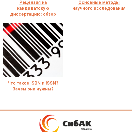
Рецензия на
Основные методы
кандидатскую
научного исследования
диссертацию: обзор
Что такое ISBN и ISSN?
Зачем они нужны?