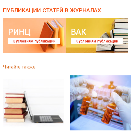
ПУБЛИКАЦИИ СТАТЕЙ
В ЖУРНАЛАХ
РИНЦ
ВАК
К условиям публикации
К условиям публикации
Читайте также