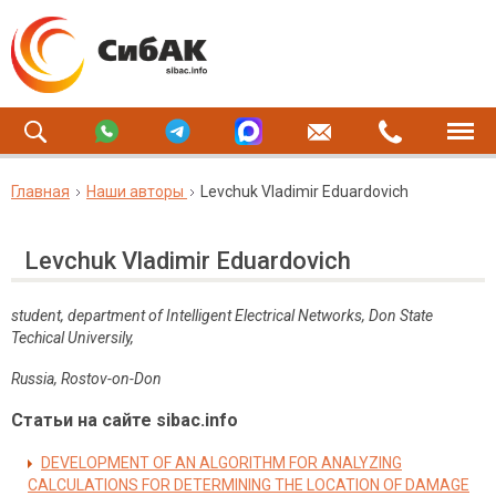
Главная
Наши авторы
Levchuk Vladimir Eduardovich
Levchuk Vladimir Eduardovich
student, department of Intelligent Electrical Networks, Don State
Techical Universily,
Russia, Rostov-on-Don
Статьи на сайте sibac.info
DEVELOPMENT OF AN ALGORITHM FOR ANALYZING
CALCULATIONS FOR DETERMINING THE LOCATION OF DAMAGE