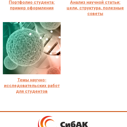
Портфолио студента:
Анализ научной статьи:
пример оформления
цели, структура, полезные
советы
Темы научно-
исследовательских работ
для студентов