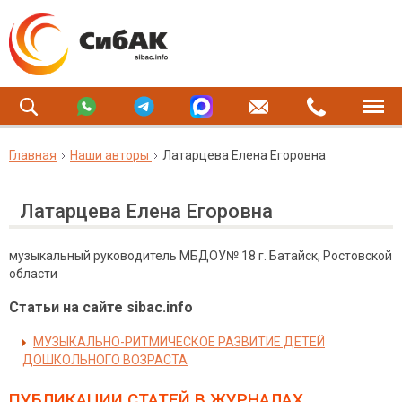
Главная
Наши авторы
Латарцева Елена Егоровна
Латарцева Елена Егоровна
музыкальный руководитель МБДОУ№ 18 г. Батайск, Ростовской
области
Статьи на сайте sibac.info
МУЗЫКАЛЬНО-РИТМИЧЕСКОЕ РАЗВИТИЕ ДЕТЕЙ
ДОШКОЛЬНОГО ВОЗРАСТА
ПУБЛИКАЦИИ СТАТЕЙ
В ЖУРНАЛАХ