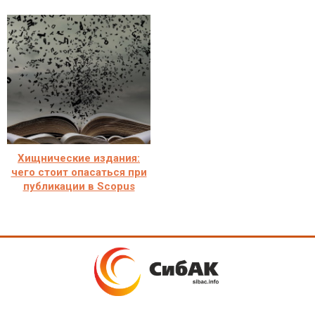
Хищнические издания:
чего стоит опасаться при
публикации в Scopus