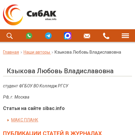
Главная
Наши авторы
Кзыкова Любовь Владиславовна
Кзыкова Любовь Владиславовна
студент ФГБОУ ВО Колледж РГСУ
РФ, г. Москва
Статьи на сайте sibac.info
МАКС ПЛАНК
ПУБЛИКАЦИИ СТАТЕЙ
В ЖУРНАЛАХ