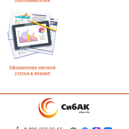
преподавателей
Оформление научной
статьи в журнал