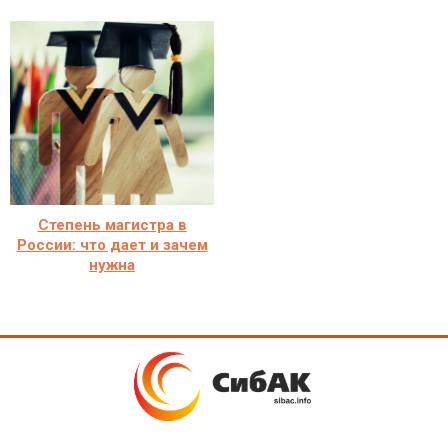
Степень магистра в
России: что дает и зачем
нужна