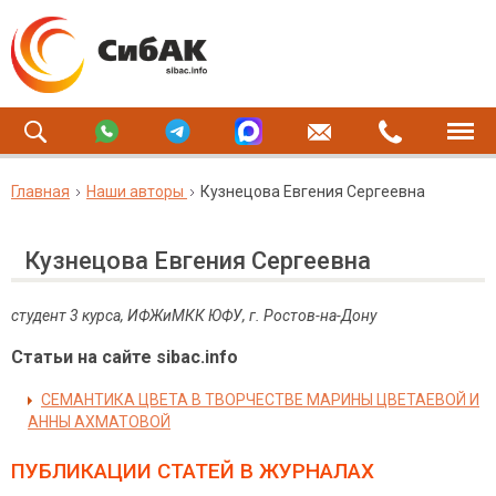
Главная
Наши авторы
Кузнецова Евгения Сергеевна
Кузнецова Евгения Сергеевна
студент 3 курса, ИФЖиМКК ЮФУ, г. Ростов-на-Дону
Статьи на сайте sibac.info
СЕМАНТИКА ЦВЕТА В ТВОРЧЕСТВЕ МАРИНЫ ЦВЕТАЕВОЙ И
АННЫ АХМАТОВОЙ
ПУБЛИКАЦИИ СТАТЕЙ
В ЖУРНАЛАХ